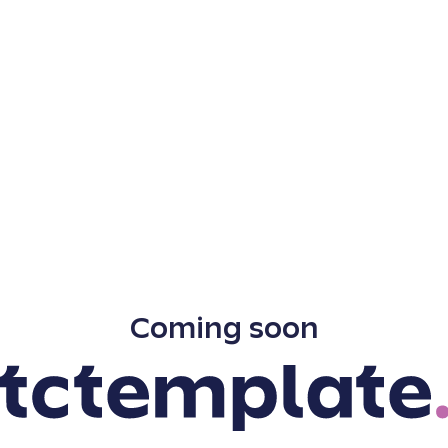
Coming soon