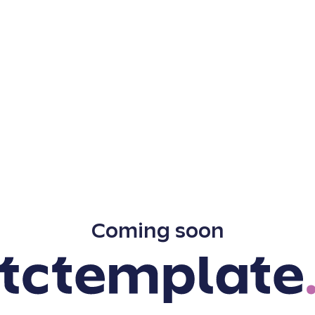
Coming soon