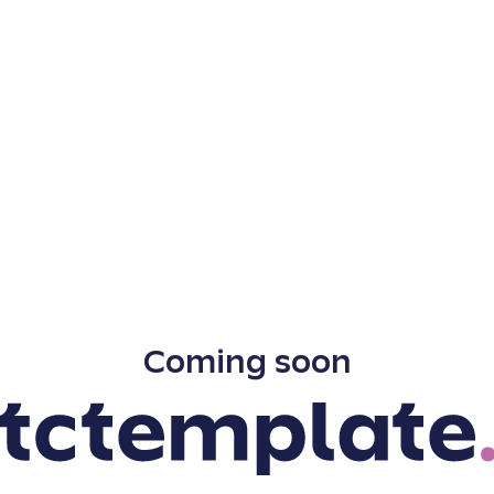
Coming soon