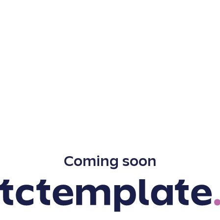
Coming soon