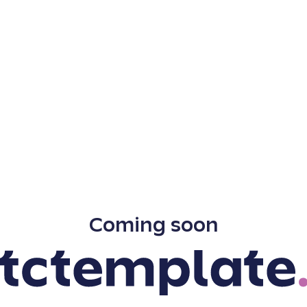
Coming soon